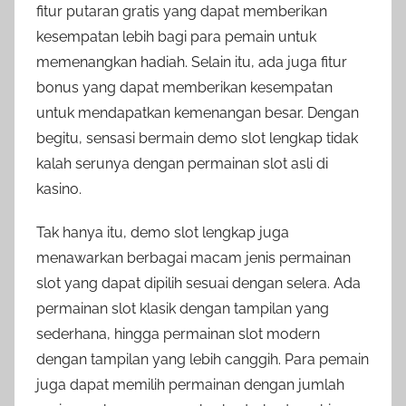
fitur putaran gratis yang dapat memberikan
kesempatan lebih bagi para pemain untuk
memenangkan hadiah. Selain itu, ada juga fitur
bonus yang dapat memberikan kesempatan
untuk mendapatkan kemenangan besar. Dengan
begitu, sensasi bermain demo slot lengkap tidak
kalah serunya dengan permainan slot asli di
kasino.
Tak hanya itu, demo slot lengkap juga
menawarkan berbagai macam jenis permainan
slot yang dapat dipilih sesuai dengan selera. Ada
permainan slot klasik dengan tampilan yang
sederhana, hingga permainan slot modern
dengan tampilan yang lebih canggih. Para pemain
juga dapat memilih permainan dengan jumlah