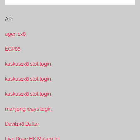
APi
agen 138
EGP88
kaskus138 slot login
kaskus138 slot login
kaskus138 slot login
mahjong ways login
Devil138 Daftar
Live Draw HK Malam Ini