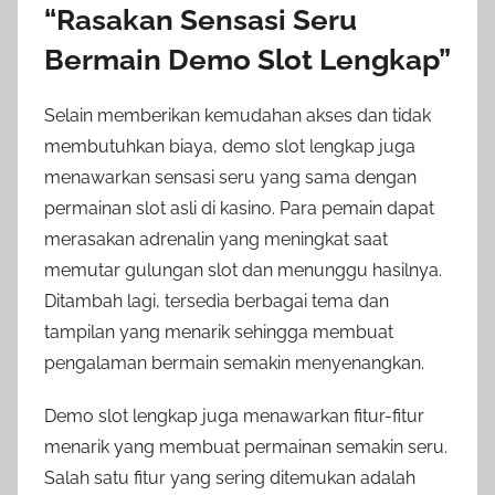
“Rasakan Sensasi Seru
Bermain Demo Slot Lengkap”
Selain memberikan kemudahan akses dan tidak
membutuhkan biaya, demo slot lengkap juga
menawarkan sensasi seru yang sama dengan
permainan slot asli di kasino. Para pemain dapat
merasakan adrenalin yang meningkat saat
memutar gulungan slot dan menunggu hasilnya.
Ditambah lagi, tersedia berbagai tema dan
tampilan yang menarik sehingga membuat
pengalaman bermain semakin menyenangkan.
Demo slot lengkap juga menawarkan fitur-fitur
menarik yang membuat permainan semakin seru.
Salah satu fitur yang sering ditemukan adalah