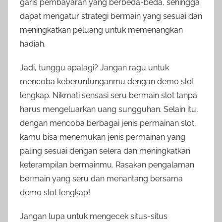
garis pembayaran yang berbeda-beda, sehingga
dapat mengatur strategi bermain yang sesuai dan
meningkatkan peluang untuk memenangkan
hadiah.
Jadi, tunggu apalagi? Jangan ragu untuk
mencoba keberuntunganmu dengan demo slot
lengkap. Nikmati sensasi seru bermain slot tanpa
harus mengeluarkan uang sungguhan. Selain itu,
dengan mencoba berbagai jenis permainan slot,
kamu bisa menemukan jenis permainan yang
paling sesuai dengan selera dan meningkatkan
keterampilan bermainmu. Rasakan pengalaman
bermain yang seru dan menantang bersama
demo slot lengkap!
Jangan lupa untuk mengecek situs-situs