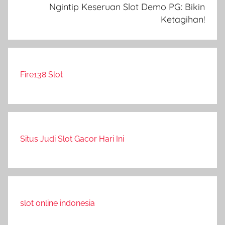
Ngintip Keseruan Slot Demo PG: Bikin
Ketagihan!
Fire138 Slot
Situs Judi Slot Gacor Hari Ini
slot online indonesia