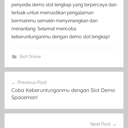
penyedia demo slot lengkap yang terpercaya dan
terbaik untuk memastikan pengalaman
bermainmu semakin menyenangkan dan
menantang. Selamat mencoba
keberuntunganmu dengan demo slot lengkap!
Slot Online
Navigasi
Previous Post
pos
Coba Keberuntunganmu dengan Slot Demo
Spaceman!
Next Post